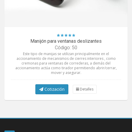
Manijón para ventanas deslizantes
Código: 50
Este tipo de manijas se utilizan principalmente en el
accionamiento de mecanismos de cierres interiores , como
cremonas para ventanas de correderas, a demás del
accionamiento actúa como tirador permitiendo abrir/cerrar,
mover y asegurar.
Cotización
Detalles