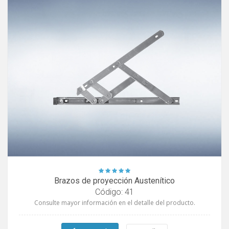
Brazos de proyección Austenítico
Código: 41
Consulte mayor información en el detalle del producto.