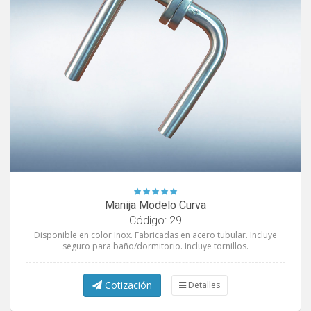
Manija Modelo Curva
Código: 29
Disponible en color Inox. Fabricadas en acero tubular. Incluye
seguro para baño/dormitorio. Incluye tornillos.
Cotización
Detalles