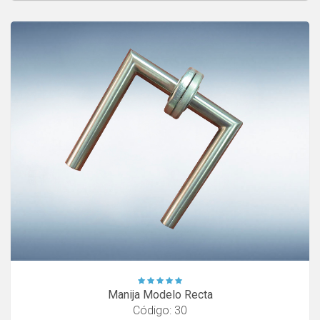
Manija Modelo Recta
Código: 30