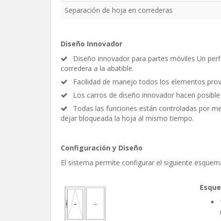
Separación de hoja en correderas
Diseño Innovador
Diseño innovador para partes móviles Un perfi
corredera a la abatible.
Facilidad de manejo todos los elementos provis
Los carros de diseño innovador hacen posible 
Todas las funciones están controladas por medio
dejar bloqueada la hoja al mismo tiempo.
Configuración y Diseño
El sistema permite configurar el siguiente esque
Esque