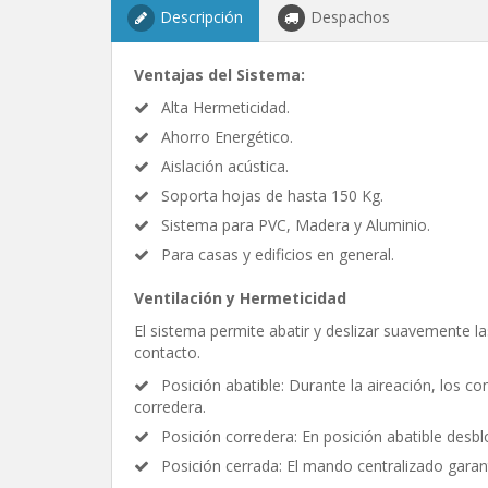
Descripción
Despachos
Ventajas del Sistema:
Alta Hermeticidad.
Ahorro Energético.
Aislación acústica.
Soporta hojas de hasta 150 Kg.
Sistema para PVC, Madera y Aluminio.
Para casas y edificios en general.
Ventilación y Hermeticidad
El sistema permite abatir y deslizar suavemente la
contacto.
Posición abatible: Durante la aireación, los 
corredera.
Posición corredera: En posición abatible desblo
Posición cerrada: El mando centralizado garant