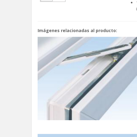
Imágenes relacionadas al producto: