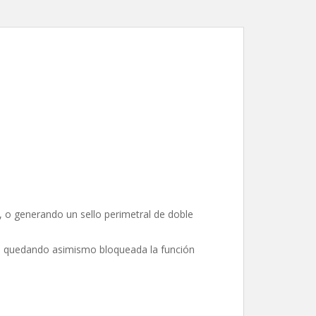
), o generando un sello perimetral de doble
to, quedando asimismo bloqueada la función